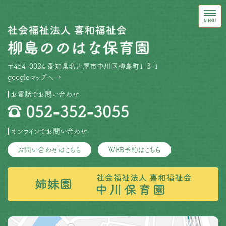
〒454-0024 愛知県名古屋市中川区柳島町1-3-1
googleマップへ→
お電話でお問い合わせ
オンラインでお問い合わせ
お問い合わせはこちら
WEB予約はこちら