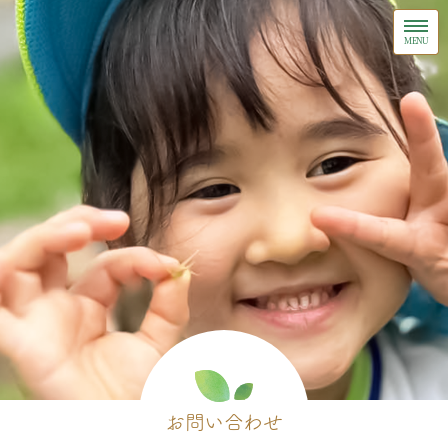
お問い合わせ