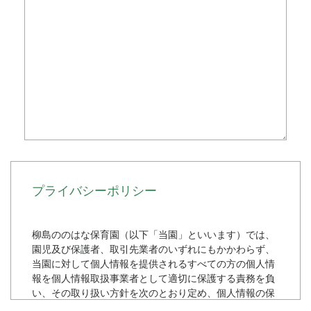
プライバシーポリシー
柳島ののはな保育園（以下「当園」といいます）では、
園児及び保護者、取引先業者のいずれにもかかわらず、
当園に対して個人情報を提供されるすべての方の個人情
報を個人情報取扱事業者として適切に保護する責務を負
い、その取り扱い方針を次のとおり定め、個人情報の保
護に努めます。