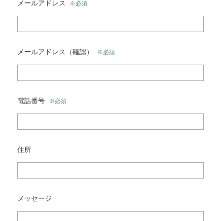
メールアドレス
※必須
メールアドレス（確認）
※必須
電話番号
※必須
住所
メッセージ