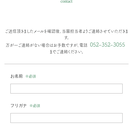
contact
ご送信頂きましたメールを確認後、当園担当者よりご連絡させていただきま
す。
052-352-3055
万が一ご連絡がない場合はお手数ですが、電話
までご連絡ください。
お名前
※必須
フリガナ
※必須