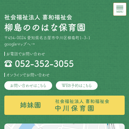
〒454-0024 愛知県名古屋市中川区柳島町1-3-1
googleマップへ→
お電話でお問い合わせ
オンラインでお問い合わせ
お問い合わせはこちら
WEB予約はこちら