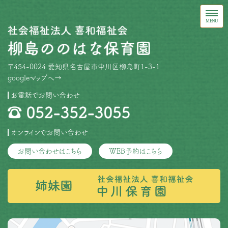
〒454-0024 愛知県名古屋市中川区柳島町1-3-1
googleマップへ→
お電話でお問い合わせ
オンラインでお問い合わせ
お問い合わせはこちら
WEB予約はこちら