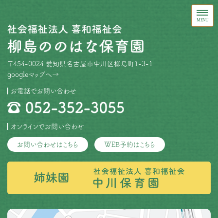
〒454-0024 愛知県名古屋市中川区柳島町1-3-1
googleマップへ→
お電話でお問い合わせ
オンラインでお問い合わせ
お問い合わせはこちら
WEB予約はこちら