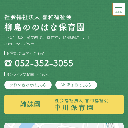
〒454-0024 愛知県名古屋市中川区柳島町1-3-1
googleマップへ→
お電話でお問い合わせ
オンラインでお問い合わせ
お問い合わせはこちら
WEB予約はこちら